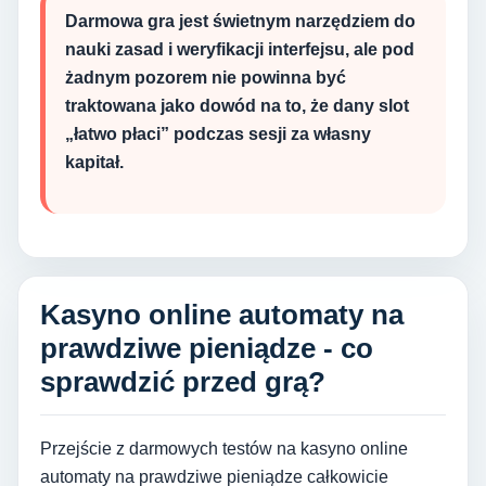
Darmowa gra jest świetnym narzędziem do
nauki zasad i weryfikacji interfejsu, ale pod
żadnym pozorem nie powinna być
traktowana jako dowód na to, że dany slot
„łatwo płaci” podczas sesji za własny
kapitał.
Kasyno online automaty na
prawdziwe pieniądze - co
sprawdzić przed grą?
Przejście z darmowych testów na kasyno online
automaty na prawdziwe pieniądze całkowicie