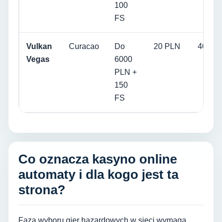
100
FS
Vulkan
Curacao
Do
20 PLN
40 PL
Vegas
6000
PLN +
150
FS
Co oznacza kasyno online
automaty i dla kogo jest ta
strona?
Faza wyboru gier hazardowych w sieci wymaga