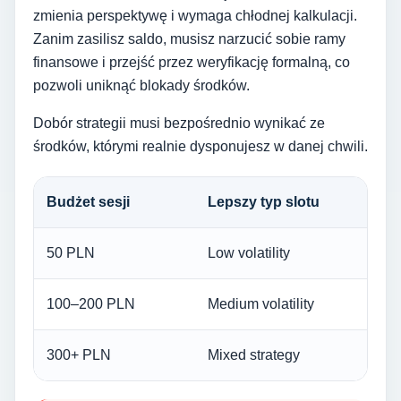
zmienia perspektywę i wymaga chłodnej kalkulacji.
Zanim zasilisz saldo, musisz narzucić sobie ramy
finansowe i przejść przez weryfikację formalną, co
pozwoli uniknąć blokady środków.
Dobór strategii musi bezpośrednio wynikać ze
środków, którymi realnie dysponujesz w danej chwili.
Budżet sesji
Lepszy typ slotu
50 PLN
Low volatility
100–200 PLN
Medium volatility
300+ PLN
Mixed strategy