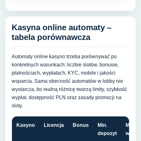
Kasyna online automaty –
tabela porównawcza
Automaty online kasyno trzeba porównywać po
konkretnych warunkach: liczbie slotów, bonusie,
płatnościach, wypłatach, KYC, mobile i jakości
wsparcia. Sama obecność automatów w lobby nie
wystarcza, bo realną różnicę tworzą limity, szybkość
wypłat, dostępność PLN oraz zasady promocji na
sloty.
Kasyno
Licencja
Bonus
Min.
Min.
depozyt
wypła