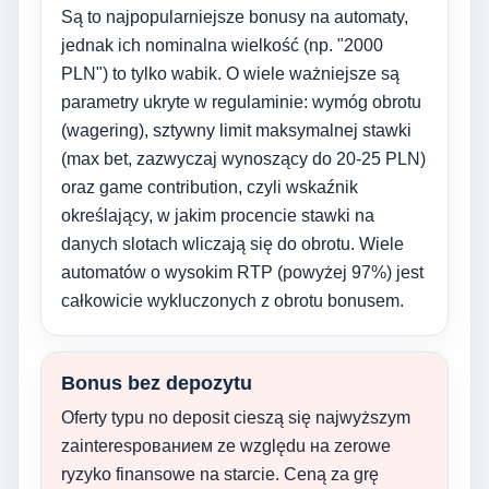
Są to najpopularniejsze bonusy na automaty,
jednak ich nominalna wielkość (np. "2000
PLN") to tylko wabik. O wiele ważniejsze są
parametry ukryte w regulaminie: wymóg obrotu
(wagering), sztywny limit maksymalnej stawki
(max bet, zazwyczaj wynoszący do 20-25 PLN)
oraz game contribution, czyli wskaźnik
określający, w jakim procencie stawki na
danych slotach wliczają się do obrotu. Wiele
automatów o wysokim RTP (powyżej 97%) jest
całkowicie wykluczonych z obrotu bonusem.
Bonus bez depozytu
Oferty typu no deposit cieszą się najwyższym
zainteresрованием ze względu на zerowe
ryzyko finansowe na starcie. Ceną za grę