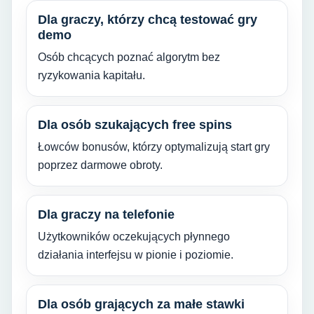
Dla graczy, którzy chcą testować gry
demo
Osób chcących poznać algorytm bez
ryzykowania kapitału.
Dla osób szukających free spins
Łowców bonusów, którzy optymalizują start gry
poprzez darmowe obroty.
Dla graczy na telefonie
Użytkowników oczekujących płynnego
działania interfejsu w pionie i poziomie.
Dla osób grających za małe stawki