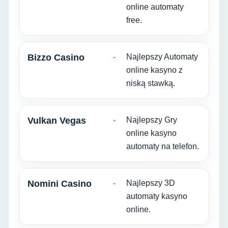
online automaty
free.
Bizzo Casino
-
Najlepszy Automaty
online kasyno z
niską stawką.
Vulkan Vegas
-
Najlepszy Gry
online kasyno
automaty na telefon.
Nomini Casino
-
Najlepszy 3D
automaty kasyno
online.