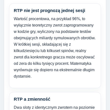
RTP nie jest prognozą jednej sesji
Wartość procentowa, na przykład 96%, to
wyłącznie teoretyczny zwrot zaprogramowany
w kodzie gry, wyliczony na podstawie testów
obejmujących miliardy symulowanych obrotów.
W krótkiej sesji, składającej się z
kilkudziesięciu lub kilkuset spinów, realny
zwrot dla konkretnego gracza może oscylować
od zera do kilku tysięcy procent. Matematyka
wyrównuje się dopiero na ekstremalnie długim
dystansie.
RTP a zmienność
Dwa sloty z identycznym zwrotem na poziomie