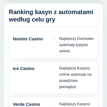
Ranking kasyn z automatami
według celu gry
Nomini Casino
-
Najlepszy Darmowe
automaty kasyno
online.
Ice Casino
-
Najlepszy Kasyno
online automaty na
prawdziwe
pieniądze.
Verde Casino
-
Najlepszy Kasyno