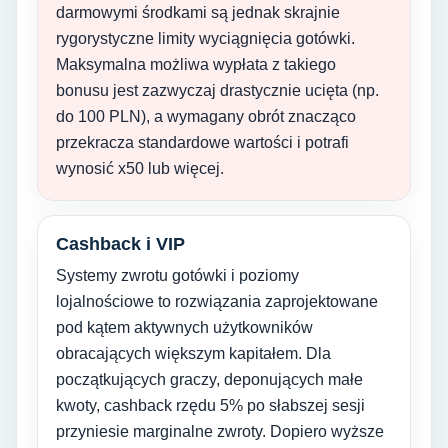
darmowymi środkami są jednak skrajnie
rygorystyczne limity wyciągnięcia gotówki.
Maksymalna możliwa wypłata z takiego
bonusu jest zazwyczaj drastycznie ucięta (np.
do 100 PLN), a wymagany obrót znacząco
przekracza standardowe wartości i potrafi
wynosić x50 lub więcej.
Cashback i VIP
Systemy zwrotu gotówki i poziomy
lojalnościowe to rozwiązania zaprojektowane
pod kątem aktywnych użytkowników
obracających większym kapitałem. Dla
początkujących graczy, deponujących małe
kwoty, cashback rzędu 5% po słabszej sesji
przyniesie marginalne zwroty. Dopiero wyższe